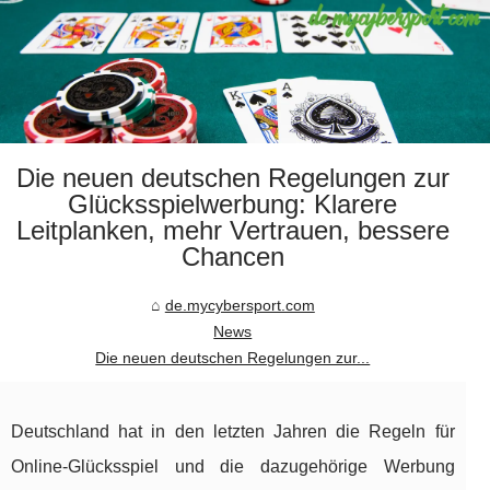
Die neuen deutschen Regelungen zur
Glücksspielwerbung: Klarere
Leitplanken, mehr Vertrauen, bessere
Chancen
de.mycybersport.com
News
Die neuen deutschen Regelungen zur...
Deutschland hat in den letzten Jahren die Regeln für
Online-Glücksspiel und die dazugehörige Werbung