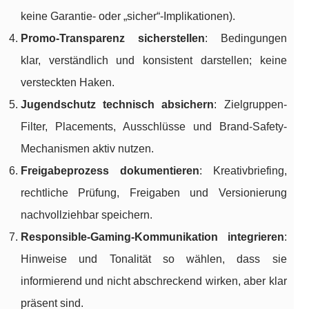
keine Garantie- oder „sicher“-Implikationen).
Promo-Transparenz sicherstellen
: Bedingungen
klar, verständlich und konsistent darstellen; keine
versteckten Haken.
Jugendschutz technisch absichern
: Zielgruppen-
Filter, Placements, Ausschlüsse und Brand-Safety-
Mechanismen aktiv nutzen.
Freigabeprozess dokumentieren
: Kreativbriefing,
rechtliche Prüfung, Freigaben und Versionierung
nachvollziehbar speichern.
Responsible-Gaming-Kommunikation integrieren
:
Hinweise und Tonalität so wählen, dass sie
informierend und nicht abschreckend wirken, aber klar
präsent sind.