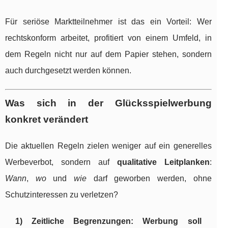
Für seriöse Marktteilnehmer ist das ein Vorteil: Wer
rechtskonform arbeitet, profitiert von einem Umfeld, in
dem Regeln nicht nur auf dem Papier stehen, sondern
auch durchgesetzt werden können.
Was sich in der Glücksspielwerbung
konkret verändert
Die aktuellen Regeln zielen weniger auf ein generelles
Werbeverbot, sondern auf
qualitative Leitplanken
:
Wann
,
wo
und
wie
darf geworben werden, ohne
Schutzinteressen zu verletzen?
1) Zeitliche Begrenzungen: Werbung soll