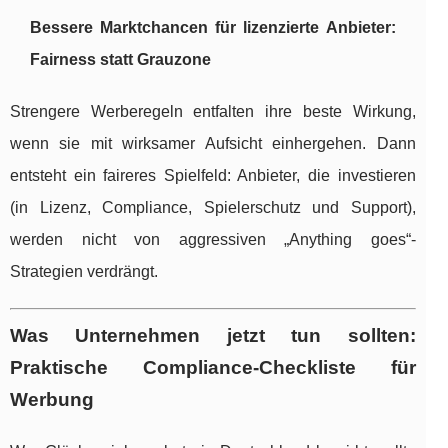
Bessere Marktchancen für lizenzierte Anbieter:
Fairness statt Grauzone
Strengere Werberegeln entfalten ihre beste Wirkung,
wenn sie mit wirksamer Aufsicht einhergehen. Dann
entsteht ein faireres Spielfeld: Anbieter, die investieren
(in Lizenz, Compliance, Spielerschutz und Support),
werden nicht von aggressiven „Anything goes“-
Strategien verdrängt.
Was Unternehmen jetzt tun sollten:
Praktische Compliance-Checkliste für
Werbung