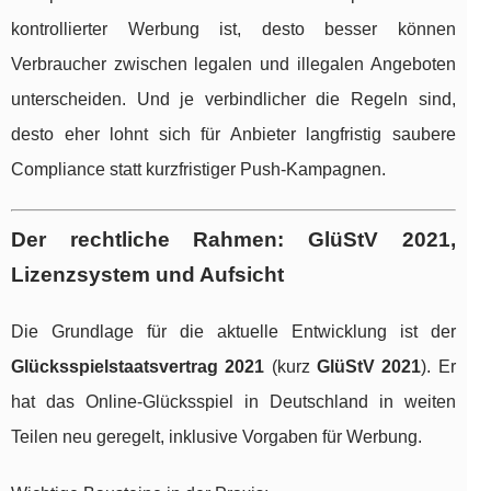
kontrollierter Werbung ist, desto besser können
Verbraucher zwischen legalen und illegalen Angeboten
unterscheiden. Und je verbindlicher die Regeln sind,
desto eher lohnt sich für Anbieter langfristig saubere
Compliance statt kurzfristiger Push-Kampagnen.
Der rechtliche Rahmen: GlüStV 2021,
Lizenzsystem und Aufsicht
Die Grundlage für die aktuelle Entwicklung ist der
Glücksspielstaatsvertrag 2021
(kurz
GlüStV 2021
). Er
hat das Online-Glücksspiel in Deutschland in weiten
Teilen neu geregelt, inklusive Vorgaben für Werbung.