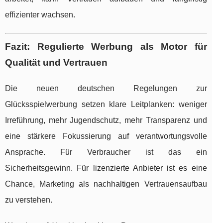
effizienter wachsen.
Fazit: Regulierte Werbung als Motor für
Qualität und Vertrauen
Die neuen deutschen Regelungen zur
Glücksspielwerbung setzen klare Leitplanken: weniger
Irreführung, mehr Jugendschutz, mehr Transparenz und
eine stärkere Fokussierung auf verantwortungsvolle
Ansprache. Für Verbraucher ist das ein
Sicherheitsgewinn. Für lizenzierte Anbieter ist es eine
Chance, Marketing als nachhaltigen Vertrauensaufbau
zu verstehen.