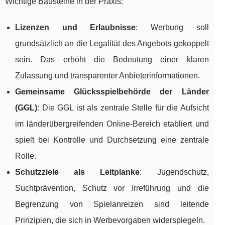
Wichtige Bausteine in der Praxis:
Lizenzen und Erlaubnisse
: Werbung soll
grundsätzlich an die Legalität des Angebots gekoppelt
sein. Das erhöht die Bedeutung einer klaren
Zulassung und transparenter Anbieterinformationen.
Gemeinsame Glücksspielbehörde der Länder
(GGL)
: Die GGL ist als zentrale Stelle für die Aufsicht
im länderübergreifenden Online-Bereich etabliert und
spielt bei Kontrolle und Durchsetzung eine zentrale
Rolle.
Schutzziele als Leitplanke
: Jugendschutz,
Suchtprävention, Schutz vor Irreführung und die
Begrenzung von Spielanreizen sind leitende
Prinzipien, die sich in Werbevorgaben widerspiegeln.