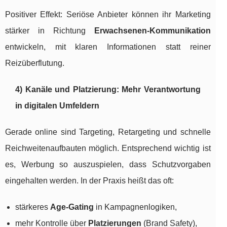
Positiver Effekt: Seriöse Anbieter können ihr Marketing
stärker in Richtung
Erwachsenen-Kommunikation
entwickeln, mit klaren Informationen statt reiner
Reizüberflutung.
4) Kanäle und Platzierung: Mehr Verantwortung
in digitalen Umfeldern
Gerade online sind Targeting, Retargeting und schnelle
Reichweitenaufbauten möglich. Entsprechend wichtig ist
es, Werbung so auszuspielen, dass Schutzvorgaben
eingehalten werden. In der Praxis heißt das oft:
stärkeres
Age-Gating
in Kampagnenlogiken,
mehr Kontrolle über
Platzierungen
(Brand Safety),