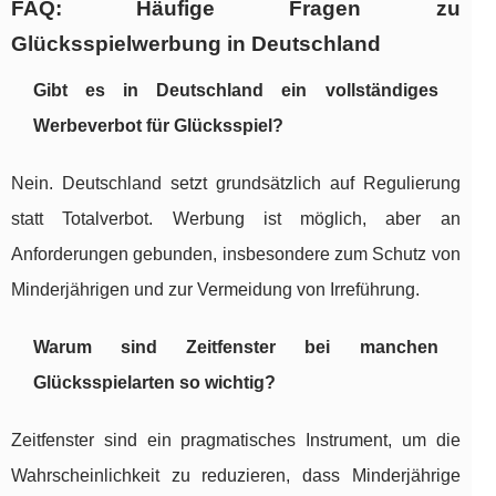
FAQ: Häufige Fragen zu
Glücksspielwerbung in Deutschland
Gibt es in Deutschland ein vollständiges
Werbeverbot für Glücksspiel?
Nein. Deutschland setzt grundsätzlich auf Regulierung
statt Totalverbot. Werbung ist möglich, aber an
Anforderungen gebunden, insbesondere zum Schutz von
Minderjährigen und zur Vermeidung von Irreführung.
Warum sind Zeitfenster bei manchen
Glücksspielarten so wichtig?
Zeitfenster sind ein pragmatisches Instrument, um die
Wahrscheinlichkeit zu reduzieren, dass Minderjährige