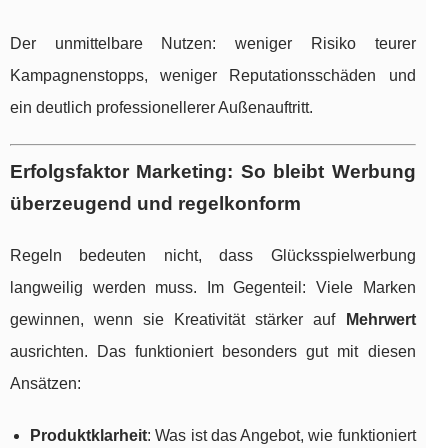
Der unmittelbare Nutzen: weniger Risiko teurer
Kampagnenstopps, weniger Reputationsschäden und
ein deutlich professionellerer Außenauftritt.
Erfolgsfaktor Marketing: So bleibt Werbung
überzeugend und regelkonform
Regeln bedeuten nicht, dass Glücksspielwerbung
langweilig werden muss. Im Gegenteil: Viele Marken
gewinnen, wenn sie Kreativität stärker auf
Mehrwert
ausrichten. Das funktioniert besonders gut mit diesen
Ansätzen:
Produktklarheit
: Was ist das Angebot, wie funktioniert