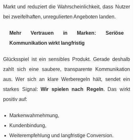
Markt und reduziert die Wahrscheinlichkeit, dass Nutzer
bei zweifelhaften, unregulierten Angeboten landen.
Mehr Vertrauen in Marken: Seriöse
Kommunikation wirkt langfristig
Glücksspiel ist ein sensibles Produkt. Gerade deshalb
zahlt sich eine saubere, transparente Kommunikation
aus. Wer sich an klare Werberegeln hält, sendet ein
starkes Signal:
Wir spielen nach Regeln
. Das wirkt
positiv auf:
Markenwahrnehmung,
Kundenbindung,
Weiterempfehlung und langfristige Conversion.