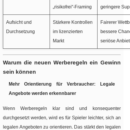
„risikofrei“-Framing
geringere Supp
Aufsicht und
Stärkere Kontrollen
Fairerer Wett
Durchsetzung
im lizenzierten
bessere Chanc
Markt
seriöse Anbiet
Warum die neuen Werberegeln ein Gewinn
sein können
Mehr Orientierung für Verbraucher: Legale
Angebote werden erkennbarer
Wenn Werberegeln klar sind und konsequenter
durchgesetzt werden, wird es für Spieler leichter, sich an
legalen Angeboten zu orientieren. Das stärkt den legalen