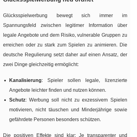
Glücksspielwerbung bewegt sich immer im
Spannungsfeld zwischen legitimer Information über
legale Angebote und dem Risiko, vulnerable Gruppen zu
erreichen oder zu stark zum Spielen zu animieren. Die
deutsche Regulierung setzt daher auf einen Ansatz, der
zwei Dinge gleichzeitig ermöglicht:
Kanalisierung
: Spieler sollen legale, lizenzierte
Angebote leichter finden und nutzen können.
Schutz
: Werbung soll nicht zu exzessivem Spielen
motivieren, nicht täuschen und Minderjährige sowie
gefährdete Personen besonders schützen.
Die positiven Effekte sind klar: Je transparenter und