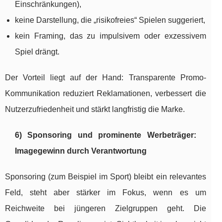
Einschränkungen),
keine Darstellung, die „risikofreies“ Spielen suggeriert,
kein Framing, das zu impulsivem oder exzessivem
Spiel drängt.
Der Vorteil liegt auf der Hand: Transparente Promo-
Kommunikation reduziert Reklamationen, verbessert die
Nutzerzufriedenheit und stärkt langfristig die Marke.
6) Sponsoring und prominente Werbeträger:
Imagegewinn durch Verantwortung
Sponsoring (zum Beispiel im Sport) bleibt ein relevantes
Feld, steht aber stärker im Fokus, wenn es um
Reichweite bei jüngeren Zielgruppen geht. Die