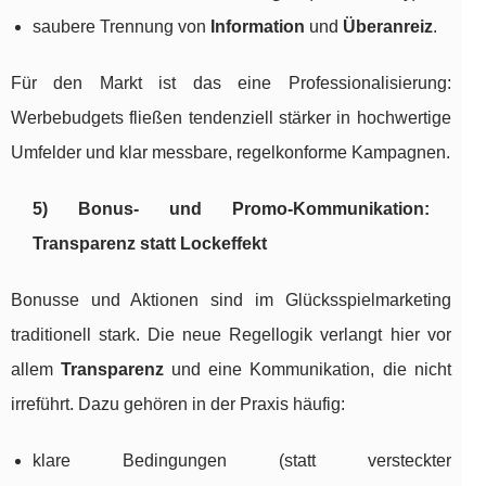
saubere Trennung von
Information
und
Überanreiz
.
Für den Markt ist das eine Professionalisierung:
Werbebudgets fließen tendenziell stärker in hochwertige
Umfelder und klar messbare, regelkonforme Kampagnen.
5) Bonus- und Promo-Kommunikation:
Transparenz statt Lockeffekt
Bonusse und Aktionen sind im Glücksspielmarketing
traditionell stark. Die neue Regellogik verlangt hier vor
allem
Transparenz
und eine Kommunikation, die nicht
irreführt. Dazu gehören in der Praxis häufig:
klare Bedingungen (statt versteckter