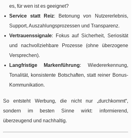
es, für wen ist es geeignet?
Service statt Reiz
: Betonung von Nutzererlebnis,
Support, Auszahlungsprozessen und Transparenz.
Vertrauenssignale
: Fokus auf Sicherheit, Seriosität
und nachvollziehbare Prozesse (ohne überzogene
Versprechen).
Langfristige Markenführung
: Wiedererkennung,
Tonalität, konsistente Botschaften, statt reiner Bonus-
Kommunikation.
So entsteht Werbung, die nicht nur „durchkommt“,
sondern im besten Sinne wirkt: informierend,
überzeugend und nachhaltig.