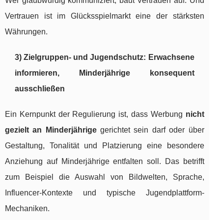
Wer glaubwürdig kommuniziert, baut Vertrauen auf. Und
Vertrauen ist im Glücksspielmarkt eine der stärksten
Währungen.
3) Zielgruppen- und Jugendschutz: Erwachsene
informieren, Minderjährige konsequent
ausschließen
Ein Kernpunkt der Regulierung ist, dass Werbung
nicht
gezielt an Minderjährige
gerichtet sein darf oder über
Gestaltung, Tonalität und Platzierung eine besondere
Anziehung auf Minderjährige entfalten soll. Das betrifft
zum Beispiel die Auswahl von Bildwelten, Sprache,
Influencer-Kontexte und typische Jugendplattform-
Mechaniken.