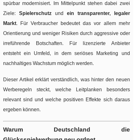
spürbar modernisiert. Im Mittelpunkt stehen dabei zwei
Ziele:
Spielerschutz
und
ein transparenter, legaler
Markt
. Für Verbraucher bedeutet das vor allem mehr
Orientierung und weniger Risiken durch aggressive oder
irreführende Botschaften. Für lizenzierte Anbieter
entsteht ein Umfeld, in dem seriöses Marketing und
nachhaltiges Wachstum möglich werden.
Dieser Artikel erklärt verständlich, was hinter den neuen
Werberegeln steckt, welche Leitplanken besonders
relevant sind und welche positiven Effekte sich daraus
ergeben können.
Warum Deutschland die
Glücksspielwerbung neu ordnet