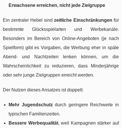
Erwachsene erreichen, nicht jede Zielgruppe
Ein zentraler Hebel sind
zeitliche Einschränkungen
für
bestimmte Glücksspielarten und Werbekanäle.
Besonders im Bereich von Online-Angeboten (je nach
Spielform) gibt es Vorgaben, die Werbung eher in späte
Abend- und Nachtzeiten lenken können, um die
Wahrscheinlichkeit zu reduzieren, dass Minderjährige
oder sehr junge Zielgruppen erreicht werden.
Der Nutzen dieses Ansatzes ist doppelt:
Mehr Jugendschutz
durch geringere Reichweite in
typischen Familienzeiten.
Bessere Werbequalität
, weil Kampagnen stärker auf