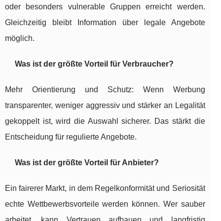
oder besonders vulnerable Gruppen erreicht werden.
Gleichzeitig bleibt Information über legale Angebote
möglich.
Was ist der größte Vorteil für Verbraucher?
Mehr Orientierung und Schutz: Wenn Werbung
transparenter, weniger aggressiv und stärker an Legalität
gekoppelt ist, wird die Auswahl sicherer. Das stärkt die
Entscheidung für regulierte Angebote.
Was ist der größte Vorteil für Anbieter?
Ein fairerer Markt, in dem Regelkonformität und Seriosität
echte Wettbewerbsvorteile werden können. Wer sauber
arbeitet, kann Vertrauen aufbauen und langfristig